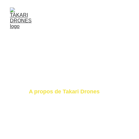
A propos de Takari Drones