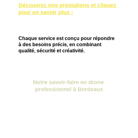
Découvrez nos prestations et cliquez 
pour en savoir plus :
Chaque service est conçu pour répondre 
à des besoins précis, en combinant 
qualité, sécurité et créativité.
Notre savoir-faire en drone 
professionnel à Bordeaux