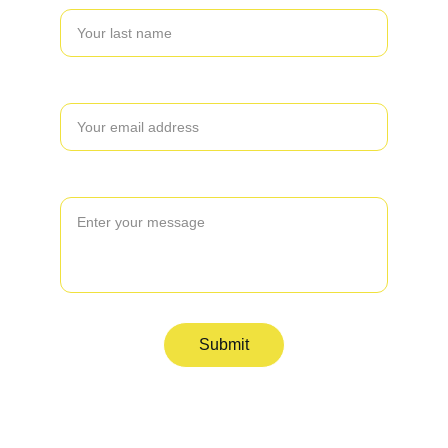
Your email*
Message*
Submit