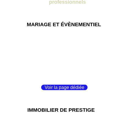
professionnels
MARIAGE ET ÉVÈNEMENTIEL
Voir la page dédiée
IMMOBILIER DE PRESTIGE