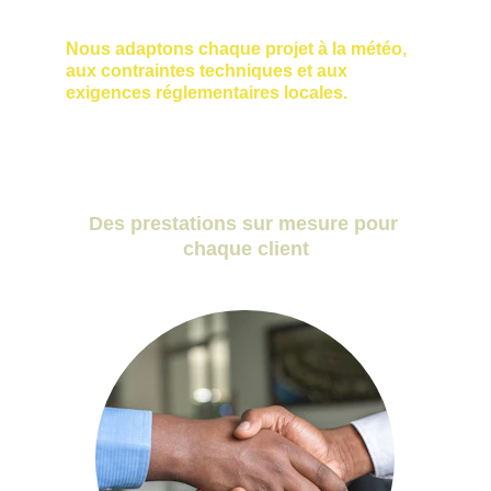
Nous adaptons chaque projet à la météo, 
aux contraintes techniques et aux 
exigences réglementaires locales.
Des prestations sur mesure pour 
chaque client