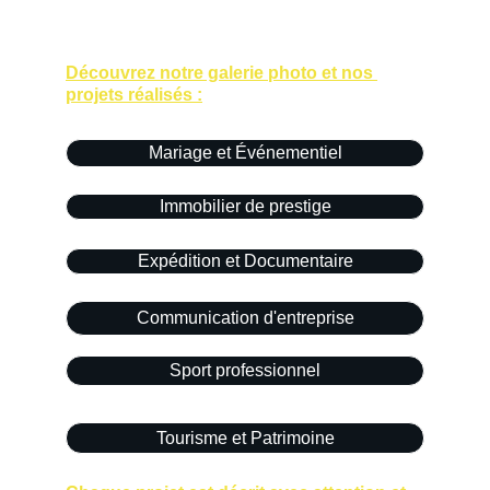
Découvrez notre galerie photo et nos 
projets réalisés :
Mariage et Événementiel
Immobilier de prestige
Expédition et Documentaire
Communication d'entreprise
Sport professionnel
Tourisme et Patrimoine