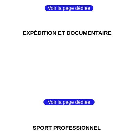
Voir la page dédiée
EXPÉDITION ET DOCUMENTAIRE
Voir la page dédiée
SPORT PROFESSIONNEL