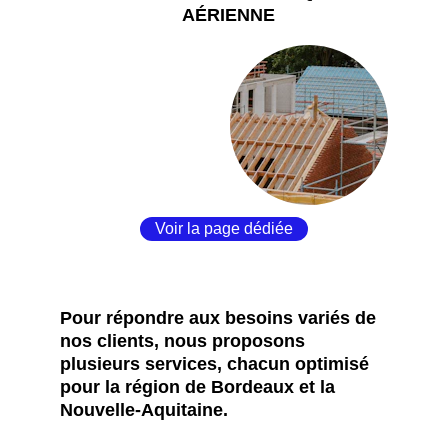
AÉRIENNE
Voir la page dédiée
Pour répondre aux besoins variés de 
nos clients, nous proposons 
plusieurs services, chacun optimisé 
pour la région de Bordeaux et la 
Nouvelle-Aquitaine. 