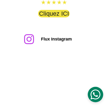
★★★★★
Cliquez ICI
Flux Instagram