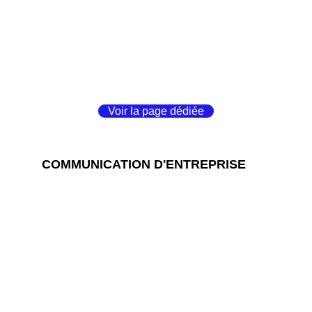
Voir la page dédiée
COMMUNICATION D'ENTREPRISE