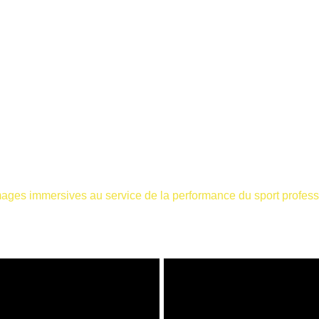
Sport professionnel
ages immersives au service de la performance du sport profess