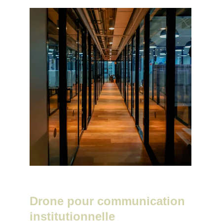
Drone pour communication 
institutionnelle