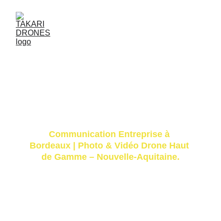
Communication Entreprise à 
Bordeaux | Photo & Vidéo Drone Haut 
de Gamme – Nouvelle-Aquitaine.