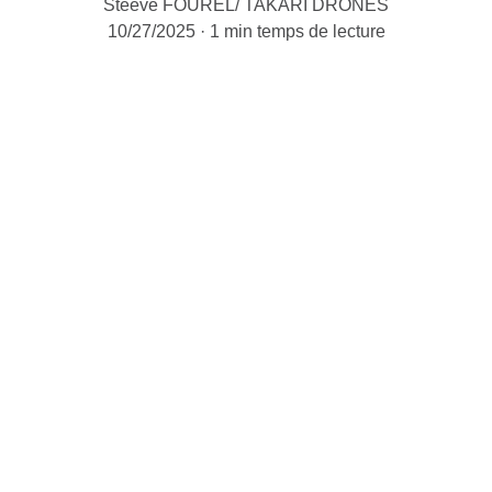
Steeve FOUREL/ TAKARI DRONES
10/27/2025
1 min temps de lecture