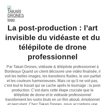
La post-production : l’art
invisible du vidéaste et du
télépilote de drone
professionnel
Par Takari Drones, vidéaste & télépilote professionnel à
Bordeaux Quand un client découvre une vidéo finalisée, il
voit les belles images, les transitions fluides, le son parfait
et les couleurs harmonieuses. Mais ce qu’il ne voit pas,
c’est tout le travail qui se cache après le tournage : la post-
production. C’est dans cette étape cruciale que le
télépilote de drone et le vidéaste professionnel
transforment les rushs bruts en un film abouti, émotionnel
et percutant. Chez Takari Drones, nous accordons une