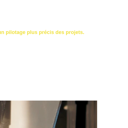
n pilotage plus précis des projets.