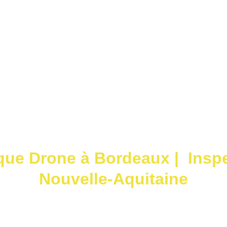
Accueil
S
que Drone à Bordeaux |  Inspe
Nouvelle-Aquitaine