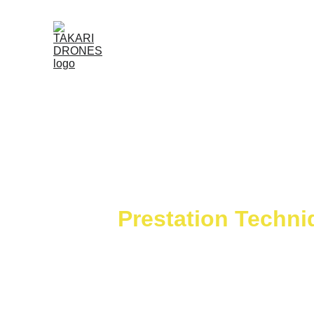
Prestation Techni